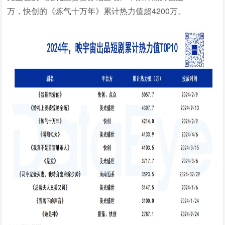
万，快创的《炼气十万年》累计热力值超4200万。