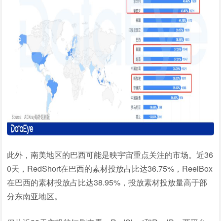
此外，南美地区的巴西可能是映宇宙重点关注的市场。近36
0天，RedShort在巴西的素材投放占比达36.75%，ReelBox
在巴西的素材投放占比达38.95%，投放素材投放量高于部
分东南亚地区。