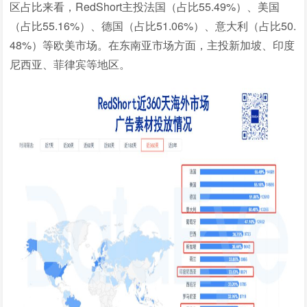
区占比来看，RedShort主投法国（占比55.49%）、美国
（占比55.16%）、德国（占比51.06%）、意大利（占比50.
48%）等欧美市场。在东南亚市场方面，主投新加坡、印度
尼西亚、菲律宾等地区。