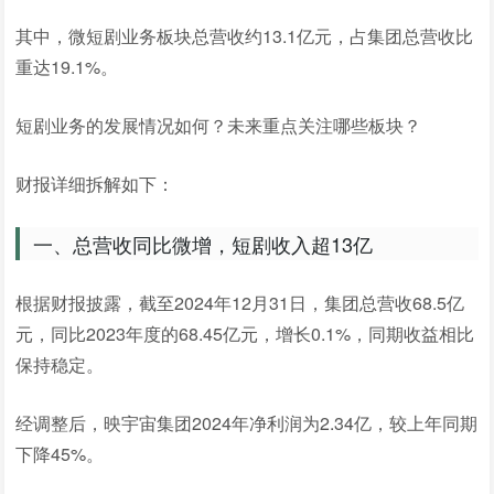
其中，微短剧业务板块总营收约13.1亿元，占集团总营收比
重达19.1%。
短剧业务的发展情况如何？未来重点关注哪些板块？
财报详细拆解如下：
一、总营收同比微增，短剧收入超13亿
根据财报披露，截至2024年12月31日，集团总营收68.5亿
元，同比2023年度的68.45亿元，增长0.1%，同期收益相比
保持稳定。
经调整后，映宇宙集团2024年净利润为2.34亿，较上年同期
下降45%。