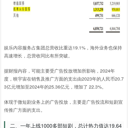
娱乐内容服务占集团总营收比重达19.1%，海外业务也保持
高速增长，总营收同比有所突破。
据财报内容，可能主要受广告投放增加所影响，2024年
度，映宇宙在销售及推广方面的支出由2023年的人民币20.7
3亿元增加至2024年的25.36亿元，增加了 22.3%。
体现于微短剧业务上的广告投放，主要是广告投流和短剧宣
传推广方面的支出。
二、一年上线1000多部短剧，总计热力值达19.64