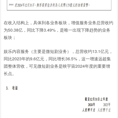
在收入结构上，具体到各业务板块，增值服务业务总营收约
为50.38亿，同比下降3.49%，是唯一出现下降趋势的业务
板块；
娱乐内容服务（主要是微短剧业务），总营收约13.1亿元，
同比2023年的9.6亿元，同比增长36.5%，这一增速远超集
团整体营收，可见微短剧业务是映宇宙2024年度的重要增
长点。