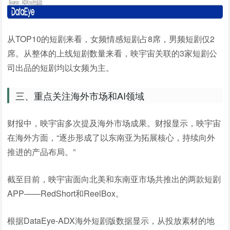
从TOP10的短剧来看，女频情感短剧占8席，男频短剧仅2
席。从整体的上线短剧数量来看，映宇宙关联的3家短剧公
司出品的短剧均以女频为主。
三、重点关注海外市场和AI领域
财报中，映宇宙多次提及海外市场成果。财报显示，映宇宙
在海外方面，“逐步形成了以东南亚为拓展核心，持续向外
推进的产品布局。”
截至目前，映宇宙面向北美和东南亚市场共推出的两款短剧
APP——RedShort和ReelBox。
根据DataEye-ADX海外短剧版数据显示，从投放素材的地