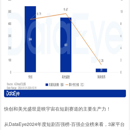
快创和美光盛世是映宇宙在短剧赛道的主要生产力！
从DataEye2024年度短剧百强榜-百强企业榜来看，3家平台