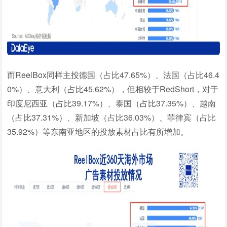
而ReelBox同样主投德国（占比47.65%）、法国（占比46.4
0%）、意大利（占比45.62%），但相较于RedShort，对于
印度尼西亚（占比39.17%）、泰国（占比37.35%）、越南
（占比37.31%）、新加坡（占比36.03%）、菲律宾（占比
35.92%）等东南亚地区的投放素材占比有所增加。