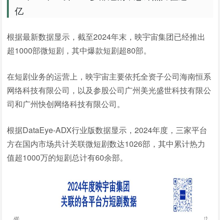
亿
根据最新数据显示，截至2024年末，映宇宙集团已经推出
超1000部微短剧，其中爆款短剧超80部。
在短剧业务的运营上，映宇宙主要依托全资子公司海南恒系
网络科技有限公司，以及参股公司广州美光盛世科技有限公
司和广州快创网络科技有限公司。
根据DataEye-ADX行业版数据显示，2024年度，三家平台
方在国内市场共计关联微短剧数达1026部，其中累计热力
值超1000万的短剧总计有60余部。